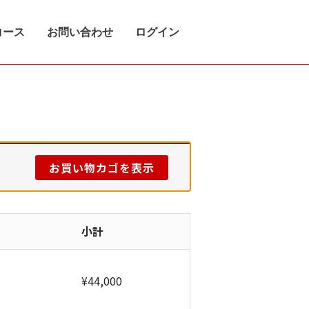
コース
お問い合わせ
ログイン
お買い物カゴを表示
小計
¥
44,000