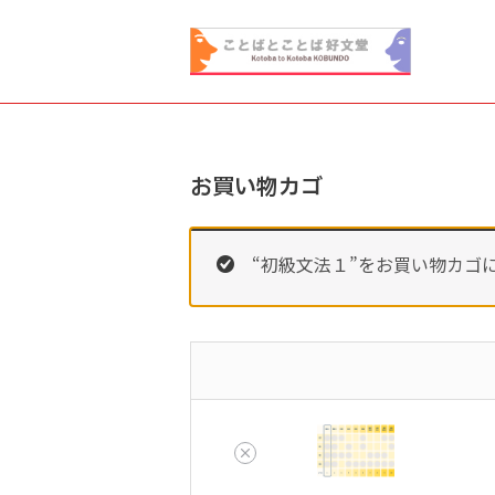
お買い物カゴ
“初級文法１”をお買い物カゴ