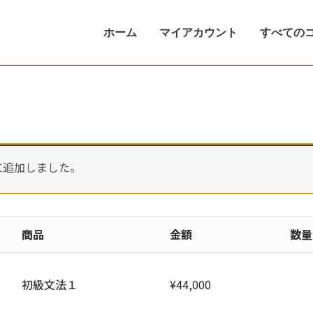
ホーム
マイアカウント
すべての
に追加しました。
商品
金額
数量
初級文法１
¥
44,000