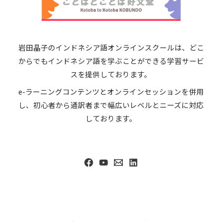
岩田晶子のインドネシア語オンラインスクールは、どこ
からでもインドネシア語を学ぶことができる学習サービ
スを提供しております。
e-ラーニングコンテンツとオンラインセッションを併用
し、初心者から通訳者まで幅広いレベルとニーズに対応
しております。