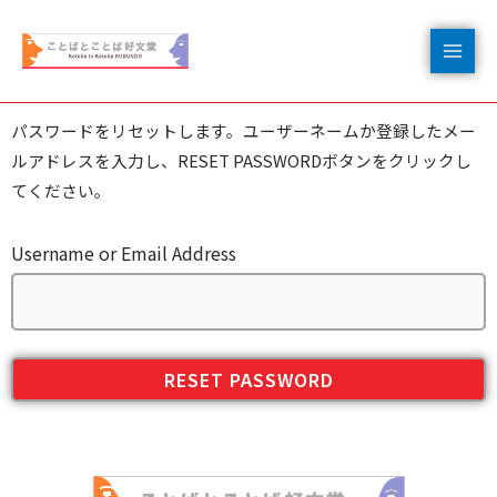
パスワードをリセットします。ユーザーネームか登録したメー
ルアドレスを入力し、RESET PASSWORDボタンをクリックし
てください。
Username or Email Address