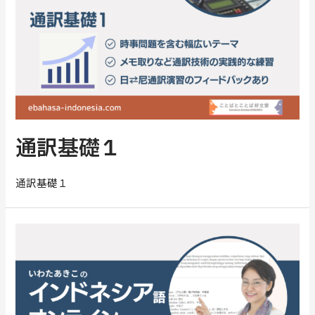
通訳基礎１
通訳基礎１