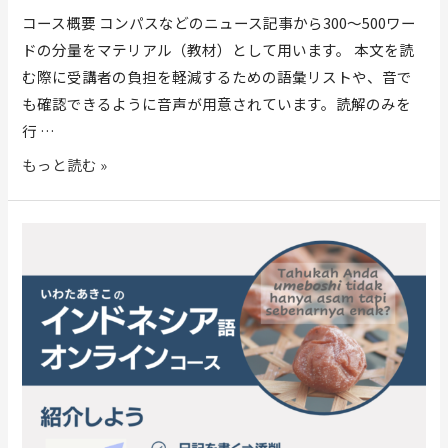
コース概要 コンパスなどのニュース記事から300～500ワー
ドの分量をマテリアル（教材）として用います。 本文を読
む際に受講者の負担を軽減するための語彙リストや、音で
も確認できるように音声が用意されています。読解のみを
行 …
もっと読む »