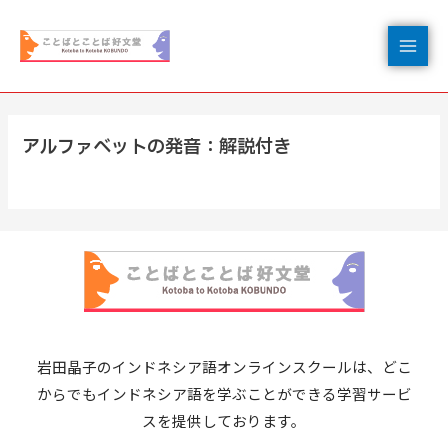
アルファベットの発音：解説付き
岩田晶子のインドネシア語オンラインスクールは、どこ
からでもインドネシア語を学ぶことができる学習サービ
スを提供しております。