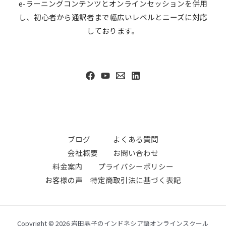
e-ラーニングコンテンツとオンラインセッションを併用
し、初心者から通訳者まで幅広いレベルとニーズに対応
しております。
ブログ
よくある質問
会社概要
お問い合わせ
料金案内
プライバシーポリシー
お客様の声
特定商取引法に基づく表記
Copyright © 2026 岩田晶子のインドネシア語オンラインスクール