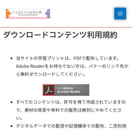
ダウンロードコンテンツ利用規約
当サイトの学習プリントは、PDFで配布しています。
Adobe Readerをお持ちでない方は、バナーのリンク先か
ら無料ダウンロードしてください 。
すべてのコンテンツは、許可を得て作成されていますの
で、素材の改変や有料での販売は絶対にやめてくださ
い。
デジタルデータでの配信や記憶媒体での配布、二次利用