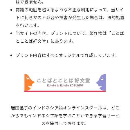
はできません。
常識の範囲を超えるような不正な利用によって、当サイ
トに何らかの不都合や損害が発生した場合は、法的処置
を行います。
当サイトの内容、プリントについて、著作権は「ことば
とことば好文堂」にあります。
プリント内容はすべてオリジナルで作成しています。
岩田晶子のインドネシア語オンラインスクールは、どこ
からでもインドネシア語を学ぶことができる学習サービ
スを提供しております。