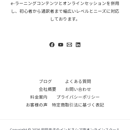
e-ラーニングコンテンツとオンラインセッションを併用
し、初心者から通訳者まで幅広いレベルとニーズに対応
しております。
ブログ
よくある質問
会社概要
お問い合わせ
料金案内
プライバシーポリシー
お客様の声
特定商取引法に基づく表記
Copyright © 2026 岩田晶子のインドネシア語オンラインスクール