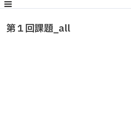
第１回課題_all